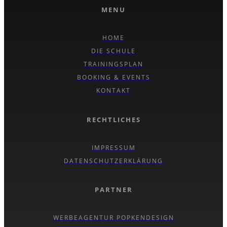
MENU
HOME
DIE SCHULE
TRAININGSPLAN
BOOKING & EVENTS
KONTAKT
RECHTLICHES
IMPRESSUM
DATENSCHUTZERKLÄRUNG
PARTNER
WERBEAGENTUR POPKENDESIGN