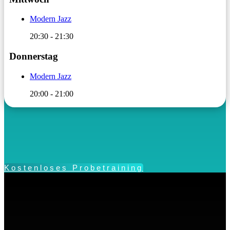
Modern Jazz
20:30
-
21:30
Donnerstag
Modern Jazz
20:00
-
21:00
Kostenloses Probetraining