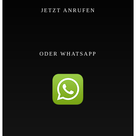
JETZT ANRUFEN
ODER WHATSAPP