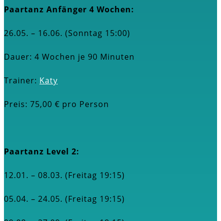
Paartanz Anfänger 4 Wochen:
26.05. – 16.06. (Sonntag 15:00)
Dauer: 4 Wochen je 90 Minuten
Trainer:
Katy
Preis: 75,00 € pro Person
Paartanz Level 2:
12.01. – 08.03. (Freitag 19:15)
05.04.
– 24.05. (Freitag 19:15)