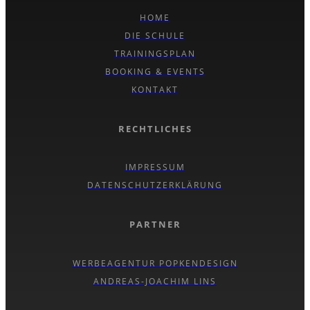
HOME
DIE SCHULE
TRAININGSPLAN
BOOKING & EVENTS
KONTAKT
RECHTLICHES
IMPRESSUM
DATENSCHUTZERKLÄRUNG
PARTNER
WERBEAGENTUR POPKENDESIGN
ANDREAS-JOACHIM LINS