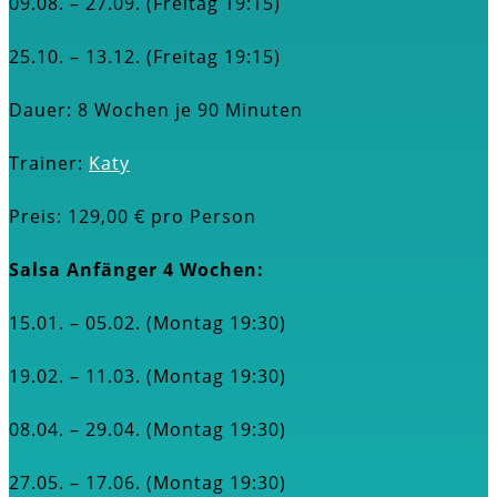
09.08. – 27.09. (Freitag 19:15)
25.10.
– 13.12
. (Freitag 19:15)
Dauer: 8 Wochen je 90 Minuten
Trainer:
Katy
Preis: 129,00 € pro Person
Salsa Anfänger 4 Wochen:
15.01. – 05.02. (Montag 19:30)
19.02.
– 11.03. (Montag 19:30)
08.04. – 29.04. (Montag 19:30)
27.05.
– 17.06. (Montag 19:30)