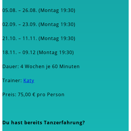
05.08. – 26.08. (Montag 19:30)
02.09. – 23.09. (Montag 19:30)
21.10. – 11.11. (Montag 19:30)
18.11. – 09.12 (Montag 19:30)
Dauer: 4 Wochen je 60 Minuten
Trainer:
Katy
Preis: 75,00 € pro Person
Du hast bereits Tanzerfahrung?