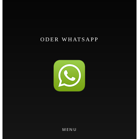
ODER WHATSAPP
MENU